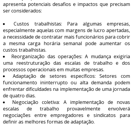
apresenta potenciais desafios e impactos que precisam
ser considerados:
Custos trabalhistas: Para algumas empresas,
especialmente aquelas com margens de lucro apertadas,
a necessidade de contratar mais funcionários para cobrir
a mesma carga horária semanal pode aumentar os
custos trabalhistas.
Reorganização das operações: A mudança exigiria
uma reestruturação das escalas de trabalho e dos
processos operacionais em muitas empresas.
Adaptação de setores específicos: Setores com
funcionamento ininterrupto ou alta demanda podem
enfrentar dificuldades na implementação de uma jornada
de quatro dias.
Negociação coletiva: A implementação de novas
escalas de trabalho provavelmente envolverá
negociações entre empregadores e sindicatos para
definir as melhores formas de adaptação.