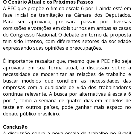
O Cenário Atual e os Próximos Passos
A PEC que propõe o fim da escala 6 por 1 ainda está em
fase inicial de tramitação na Câmara dos Deputados.
Para ser aprovada, precisará passar por diversas
comissões e votações em dois turnos em ambas as casas
do Congresso Nacional. O debate em torno da proposta
tem sido intenso, com diferentes setores da sociedade
expressando suas opiniões e preocupações.
É importante ressaltar que, mesmo que a PEC não seja
aprovada em sua forma atual, a discussão sobre a
necessidade de modernizar as relações de trabalho e
buscar modelos que conciliem as necessidades das
empresas com a qualidade de vida dos trabalhadores
continua relevante. A busca por alternativas à escala 6
por 1, como a semana de quatro dias em modelos de
teste em outros países, pode ganhar mais espaço no
debate público brasileiro.
Conclusão
A discussão sobre a nova escala de trabalho no Brasil