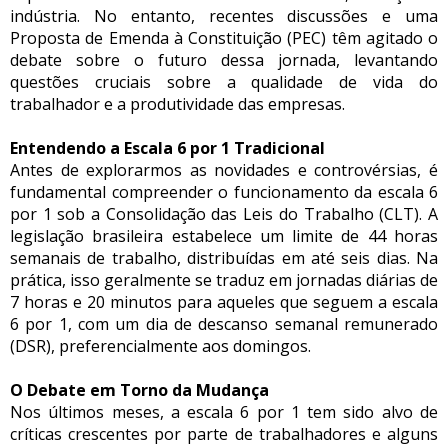
indústria. No entanto, recentes discussões e uma
Proposta de Emenda à Constituição (PEC) têm agitado o
debate sobre o futuro dessa jornada, levantando
questões cruciais sobre a qualidade de vida do
trabalhador e a produtividade das empresas.
Entendendo a Escala 6 por 1 Tradicional
Antes de explorarmos as novidades e controvérsias, é
fundamental compreender o funcionamento da escala 6
por 1 sob a Consolidação das Leis do Trabalho (CLT). A
legislação brasileira estabelece um limite de 44 horas
semanais de trabalho, distribuídas em até seis dias. Na
prática, isso geralmente se traduz em jornadas diárias de
7 horas e 20 minutos para aqueles que seguem a escala
6 por 1, com um dia de descanso semanal remunerado
(DSR), preferencialmente aos domingos.
O Debate em Torno da Mudança
Nos últimos meses, a escala 6 por 1 tem sido alvo de
críticas crescentes por parte de trabalhadores e alguns