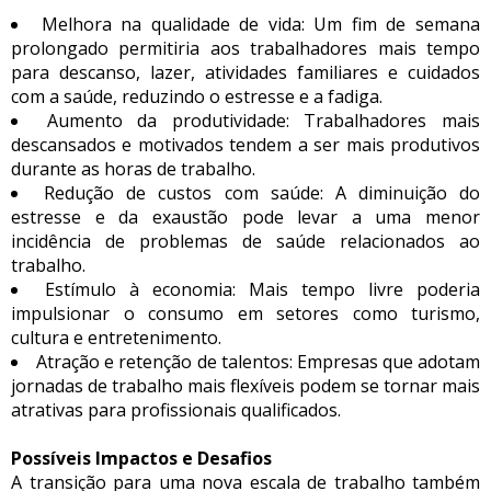
Melhora na qualidade de vida: Um fim de semana
prolongado permitiria aos trabalhadores mais tempo
para descanso, lazer, atividades familiares e cuidados
com a saúde, reduzindo o estresse e a fadiga.
Aumento da produtividade: Trabalhadores mais
descansados e motivados tendem a ser mais produtivos
durante as horas de trabalho.
Redução de custos com saúde: A diminuição do
estresse e da exaustão pode levar a uma menor
incidência de problemas de saúde relacionados ao
trabalho.
Estímulo à economia: Mais tempo livre poderia
impulsionar o consumo em setores como turismo,
cultura e entretenimento.
Atração e retenção de talentos: Empresas que adotam
jornadas de trabalho mais flexíveis podem se tornar mais
atrativas para profissionais qualificados.
Possíveis Impactos e Desafios
A transição para uma nova escala de trabalho também