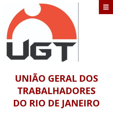
UNIÃO GERAL DOS
TRABALHADORES
DO RIO DE JANEIRO