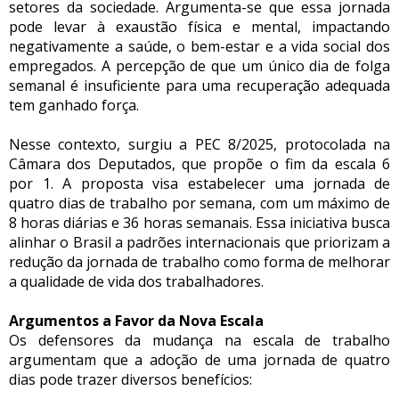
setores da sociedade. Argumenta-se que essa jornada
pode levar à exaustão física e mental, impactando
negativamente a saúde, o bem-estar e a vida social dos
empregados. A percepção de que um único dia de folga
semanal é insuficiente para uma recuperação adequada
tem ganhado força.
Nesse contexto, surgiu a PEC 8/2025, protocolada na
Câmara dos Deputados, que propõe o fim da escala 6
por 1. A proposta visa estabelecer uma jornada de
quatro dias de trabalho por semana, com um máximo de
8 horas diárias e 36 horas semanais. Essa iniciativa busca
alinhar o Brasil a padrões internacionais que priorizam a
redução da jornada de trabalho como forma de melhorar
a qualidade de vida dos trabalhadores.
Argumentos a Favor da Nova Escala
Os defensores da mudança na escala de trabalho
argumentam que a adoção de uma jornada de quatro
dias pode trazer diversos benefícios: