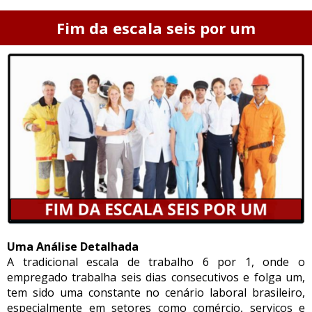
Fim da escala seis por um
Uma Análise Detalhada
A tradicional escala de trabalho 6 por 1, onde o
empregado trabalha seis dias consecutivos e folga um,
tem sido uma constante no cenário laboral brasileiro,
especialmente em setores como comércio, serviços e