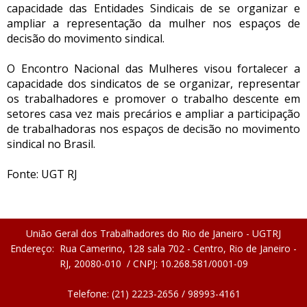
capacidade das Entidades Sindicais de se organizar e
ampliar a representação da mulher nos espaços de
decisão do movimento sindical.
O Encontro Nacional das Mulheres visou fortalecer a
capacidade dos sindicatos de se organizar, representar
os trabalhadores e promover o trabalho descente em
setores casa vez mais precários e ampliar a participação
de trabalhadoras nos espaços de decisão no movimento
sindical no Brasil.
Fonte: UGT RJ
União Geral dos Trabalhadores do Rio de Janeiro - UGTRJ
Endereço: Rua Camerino, 128 sala 702 - Centro, Rio de Janeiro -
RJ, 20080-010 / CNPJ: 10.268.581/0001-09
Telefone: (21) 2223-2656 / 98993-4161