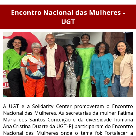
Encontro Nacional das Mulheres -
UGT
A UGT e a Solidarity Center promoveram o Encontro
Nacional das Mulheres. As secretarias da mulher Fatima
Maria dos Santos Conceição e da diversidade humana
Ana Cristina Duarte da UGT-RJ participaram do Encontro
Nacional das Mulheres onde o tema foi: Fortalecer a