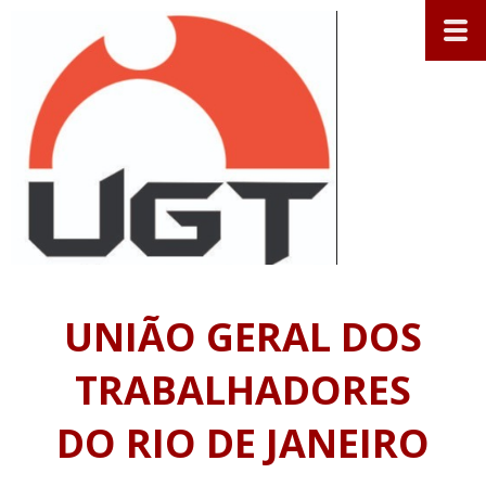
UNIÃO GERAL DOS
TRABALHADORES
DO RIO DE JANEIRO