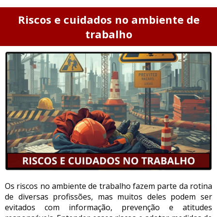
Riscos e cuidados no ambiente de
trabalho
Os riscos no ambiente de trabalho fazem parte da rotina
de diversas profissões, mas muitos deles podem ser
evitados com informação, prevenção e atitudes