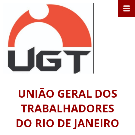
UNIÃO GERAL DOS
TRABALHADORES
DO RIO DE JANEIRO