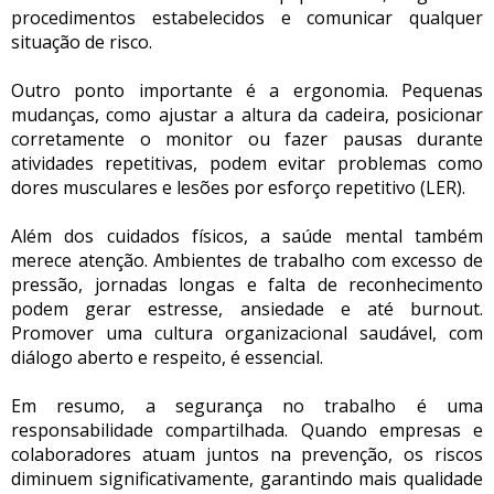
procedimentos estabelecidos e comunicar qualquer
situação de risco.
Outro ponto importante é a ergonomia. Pequenas
mudanças, como ajustar a altura da cadeira, posicionar
corretamente o monitor ou fazer pausas durante
atividades repetitivas, podem evitar problemas como
dores musculares e lesões por esforço repetitivo (LER).
Além dos cuidados físicos, a saúde mental também
merece atenção. Ambientes de trabalho com excesso de
pressão, jornadas longas e falta de reconhecimento
podem gerar estresse, ansiedade e até burnout.
Promover uma cultura organizacional saudável, com
diálogo aberto e respeito, é essencial.
Em resumo, a segurança no trabalho é uma
responsabilidade compartilhada. Quando empresas e
colaboradores atuam juntos na prevenção, os riscos
diminuem significativamente, garantindo mais qualidade