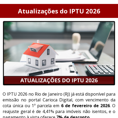
Atualizações do IPTU 2026
O IPTU 2026 no Rio de Janeiro (RJ) já está disponível para
emissão no portal Carioca Digital, com vencimento da
cota única ou 1ª parcela em
6 de fevereiro de 2026
. O
reajuste geral é de 4,41% para imóveis não isentos, e o
pagamento à vista oferece
7% de desconto
.