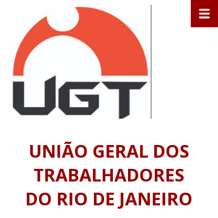
UNIÃO GERAL DOS
TRABALHADORES
DO RIO DE JANEIRO