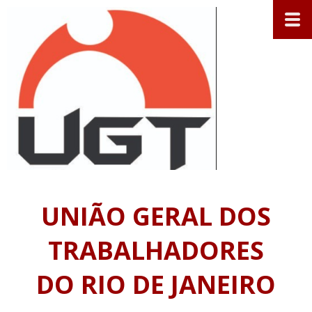
UNIÃO GERAL DOS
TRABALHADORES
DO RIO DE JANEIRO