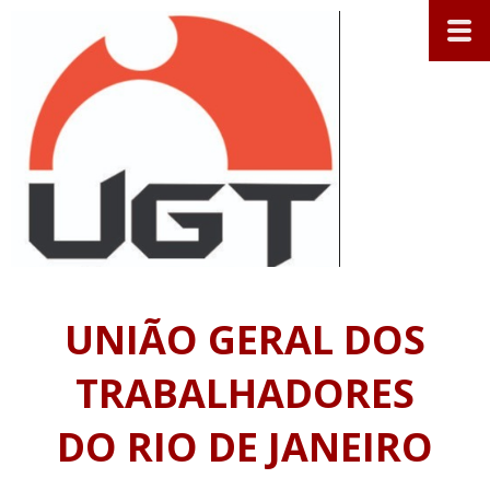
UNIÃO GERAL DOS
TRABALHADORES
DO RIO DE JANEIRO