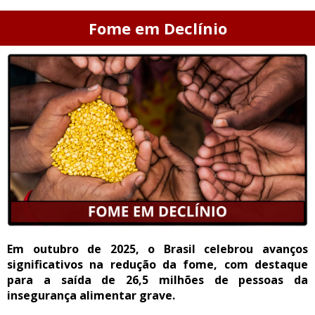
Fome em Declínio
Em outubro de 2025, o Brasil celebrou avanços
significativos na redução da fome, com destaque
para a saída de 26,5 milhões de pessoas da
insegurança alimentar grave.