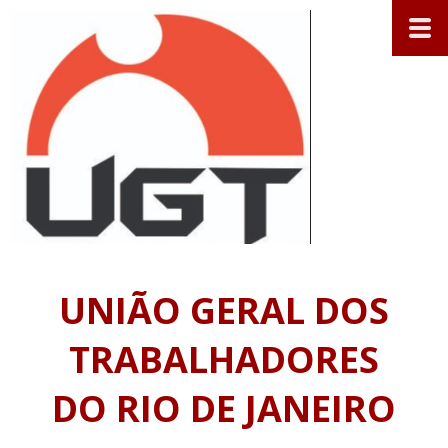
UNIÃO GERAL DOS
TRABALHADORES
DO RIO DE JANEIRO