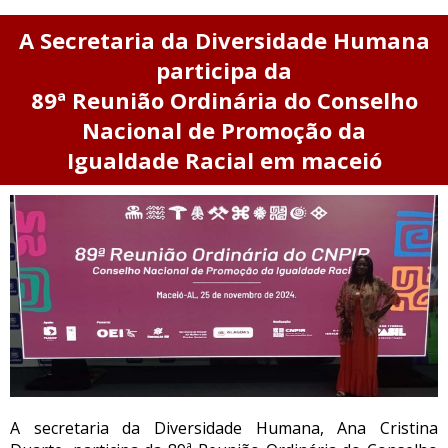
A Secretaria da Diversidade Humana
participa da
89ª Reunião Ordinária do Conselho
Nacional de Promoção da
Igualdade Racial em maceió
A secretaria da Diversidade Humana, Ana Cristina