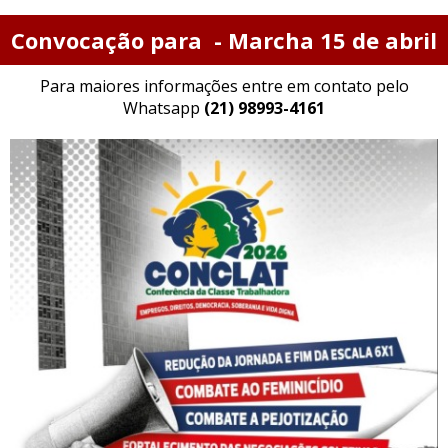
Convocação para - Marcha 15 de abril
Para maiores informações entre em contato pelo
Whatsapp
(21) 98993-4161