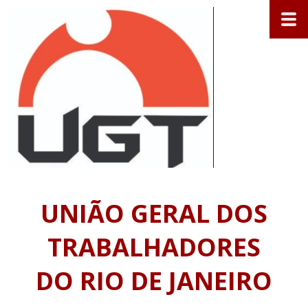
UNIÃO GERAL DOS
TRABALHADORES
DO RIO DE JANEIRO