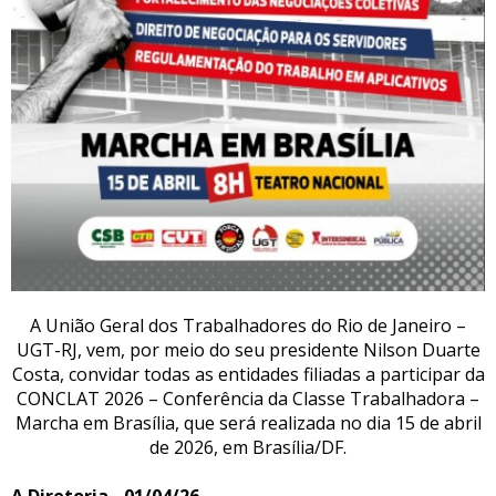
A União Geral dos Trabalhadores do Rio de Janeiro –
UGT-RJ, vem, por meio do seu presidente Nilson Duarte
Costa, convidar todas as entidades filiadas a participar da
CONCLAT 2026 – Conferência da Classe Trabalhadora –
Marcha em Brasília, que será realizada no dia 15 de abril
de 2026, em Brasília/DF.